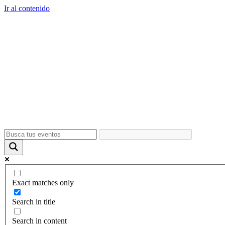
Ir al contenido
Exact matches only
Search in title
Search in content