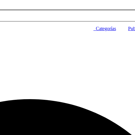
Categorías
Pub