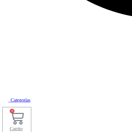
Categorías
0
Carrito