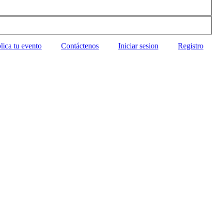
lica tu evento
Contáctenos
Iniciar sesion
Registro