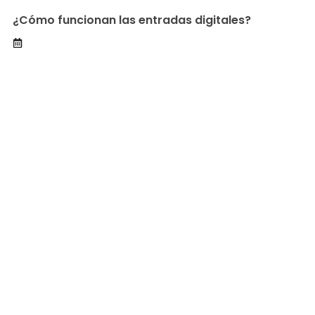
¿Cómo funcionan las entradas digitales?