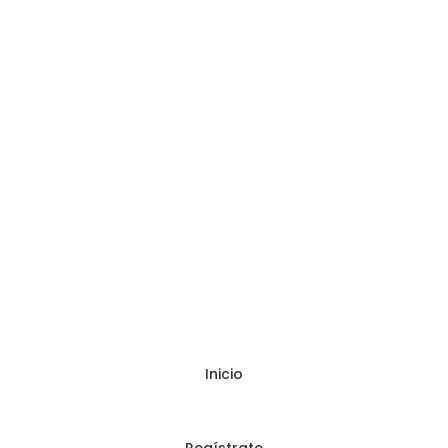
Inicio