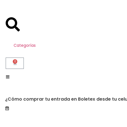
Categorías
0
¿Cómo comprar tu entrada en Boletex desde tu celu