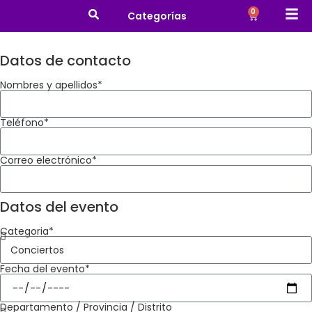
0
Categorías
Datos de contacto
Nombres y apellidos*
Teléfono*
Correo electrónico*
Datos del evento
Categoria*
Fecha del evento*
Departamento / Provincia / Distrito