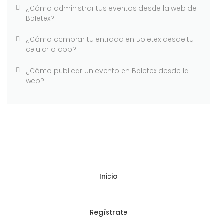
¿Cómo administrar tus eventos desde la web de
Boletex?
¿Cómo comprar tu entrada en Boletex desde tu
celular o app?
¿Cómo publicar un evento en Boletex desde la
web?
Inicio
Regístrate