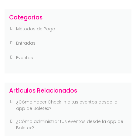
Categorías
Métodos de Pago
Entradas
Eventos
Artículos Relacionados
¿Cómo hacer Check in a tus eventos desde la
app de Boletex?
¿Cómo administrar tus eventos desde la app de
Boletex?