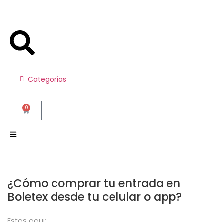
Categorías
0
¿Cómo comprar tu entrada en
Boletex desde tu celular o app?
Estas aqui: