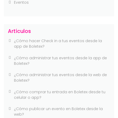
Eventos
Artículos
¿Cómo hacer Check in a tus eventos desde la
app de Boletex?
¿Cómo administrar tus eventos desde la app de
Boletex?
¿Cómo administrar tus eventos desde la web de
Boletex?
¿Cómo comprar tu entrada en Boletex desde tu
celular o app?
¿Cómo publicar un evento en Boletex desde la
web?