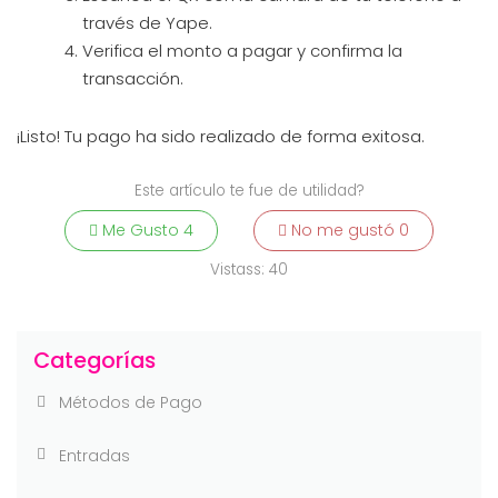
través de Yape.
Verifica el monto a pagar y confirma la
transacción.
¡Listo! Tu pago ha sido realizado de forma exitosa.
Este artículo te fue de utilidad?
Me Gusto
4
No me gustó
0
Vistass:
40
Categorías
Métodos de Pago
Entradas