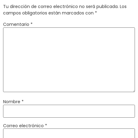
Tu dirección de correo electrónico no será publicada.
Los
campos obligatorios están marcados con
*
Comentario
*
Nombre
*
Correo electrónico
*