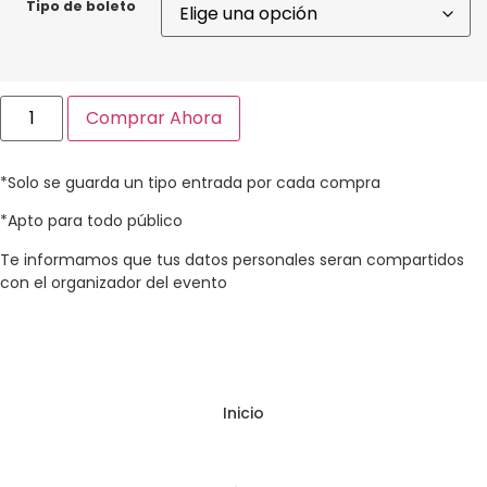
Tipo de boleto
Comprar Ahora
*Solo se guarda un tipo entrada por cada compra​
*Apto para todo público​
Te informamos que tus datos personales seran compartidos
con el organizador del evento
Inicio