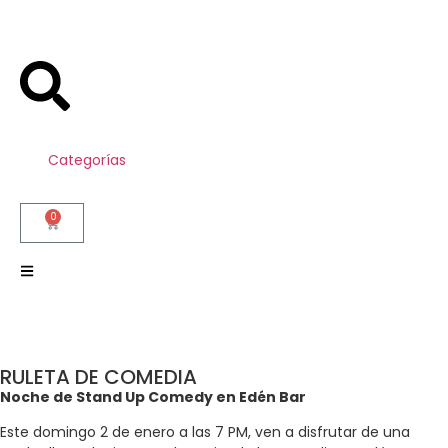
Categorías
0
RULETA DE COMEDIA
Noche de Stand Up Comedy en Edén Bar
Este domingo 2 de enero a las 7 PM, ven a disfrutar de una