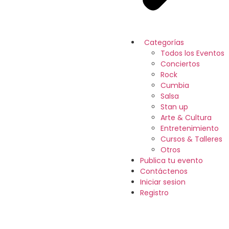
Categorías
Todos los Eventos
Conciertos
Rock
Cumbia
Salsa
Stan up
Arte & Cultura
Entretenimiento
Cursos & Talleres
Otros
Publica tu evento
Contáctenos
Iniciar sesion
Registro