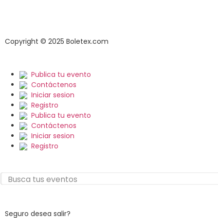
cookies.
Revisa tus pedidos
Copyright © 2025 Boletex.com
Publica tu evento
Contáctenos
Iniciar sesion
Registro
Publica tu evento
Contáctenos
Iniciar sesion
Registro
Seguro desea salir?