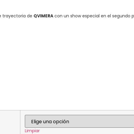
e trayectoria de
QVIMERA
con un show especial en el segundo 
Limpiar