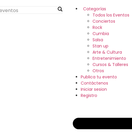
Categorías
Todos los Eventos
Conciertos
Rock
Cumbia
Salsa
Stan up
Arte & Cultura
Entretenimiento
Cursos & Talleres
Otros
Publica tu evento
Contáctenos
Iniciar sesion
Registro