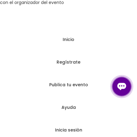
con el organizador del evento
Inicio
Regístrate
Publica tu evento
Ayuda
Inicia sesiòn