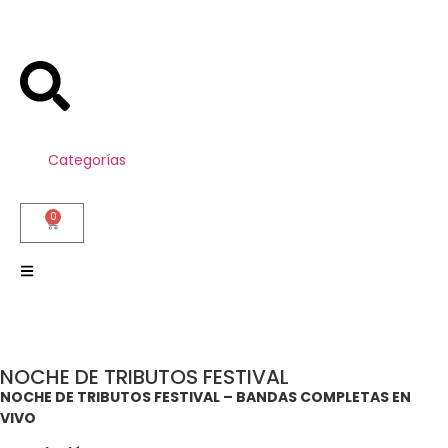
Categorías
0
NOCHE DE TRIBUTOS FESTIVAL
NOCHE DE TRIBUTOS FESTIVAL – BANDAS COMPLETAS EN
VIVO