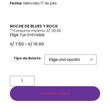
Fecha:
Miércoles 17 de julio
NOCHE DE BLUES Y ROCK
**Consumo mínimo: S/. 30.00
Elige Tus Entradas
S/
7.50
-
S/
10.00
Tipo de Boleto
Comprar Ahora