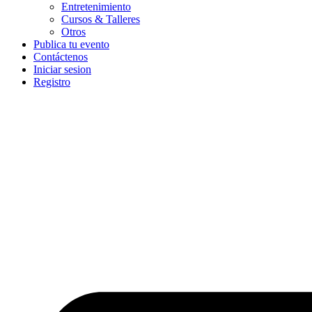
Entretenimiento
Cursos & Talleres
Otros
Publica tu evento
Contáctenos
Iniciar sesion
Registro