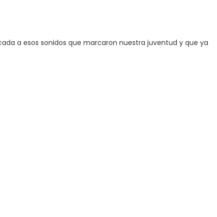
cada a esos sonidos que marcaron nuestra juventud y que ya