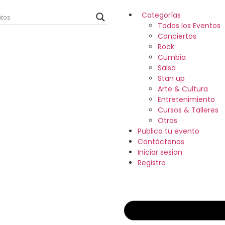
Categorías
Todos los Eventos
Conciertos
Rock
Cumbia
Salsa
Stan up
Arte & Cultura
Entretenimiento
Cursos & Talleres
Otros
Publica tu evento
Contáctenos
Iniciar sesion
Registro