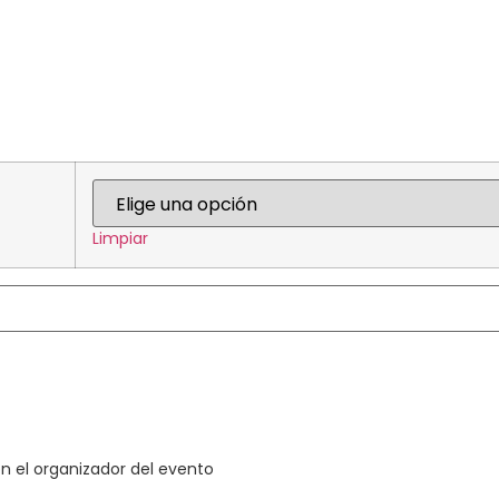
Limpiar
 el organizador del evento