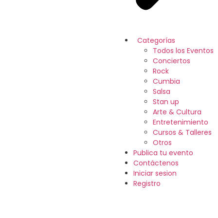
Categorías
Todos los Eventos
Conciertos
Rock
Cumbia
Salsa
Stan up
Arte & Cultura
Entretenimiento
Cursos & Talleres
Otros
Publica tu evento
Contáctenos
Iniciar sesion
Registro