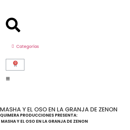
Categorías
0
MASHA Y EL OSO EN LA GRANJA DE ZENON
QUIMERA PRODUCCIONES PRESENTA:
MASHA Y EL OSO EN LA GRANJA DE ZENON