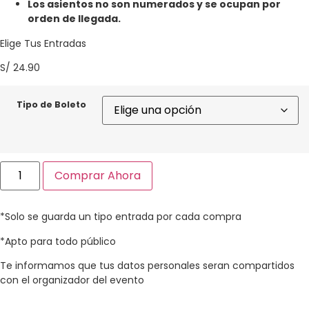
Los asientos no son numerados y se ocupan por
orden de llegada.
Elige Tus Entradas
S/
24.90
Tipo de Boleto
Comprar Ahora
*Solo se guarda un tipo entrada por cada compra​
*Apto para todo público​
Te informamos que tus datos personales seran compartidos
con el organizador del evento