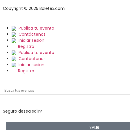
Copyright © 2025 Boletex.com
Publica tu evento
Contáctenos
Iniciar sesion
Registro
Publica tu evento
Contáctenos
Iniciar sesion
Registro
Seguro desea salir?
SALIR