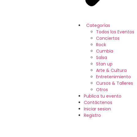
Categorías
Todos los Eventos
Conciertos
Rock
Cumbia
Salsa
Stan up
Arte & Cultura
Entretenimiento
Cursos & Talleres
Otros
Publica tu evento
Contáctenos
Iniciar sesion
Registro