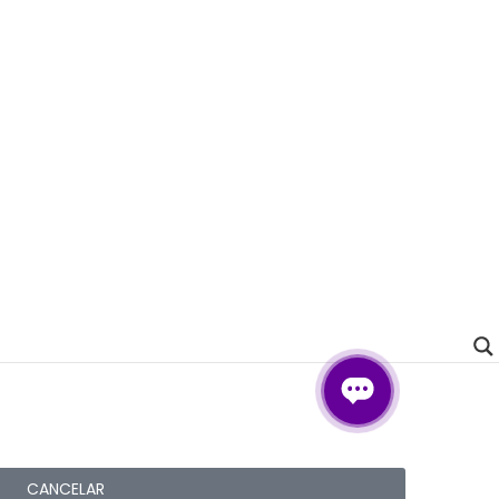
CANCELAR