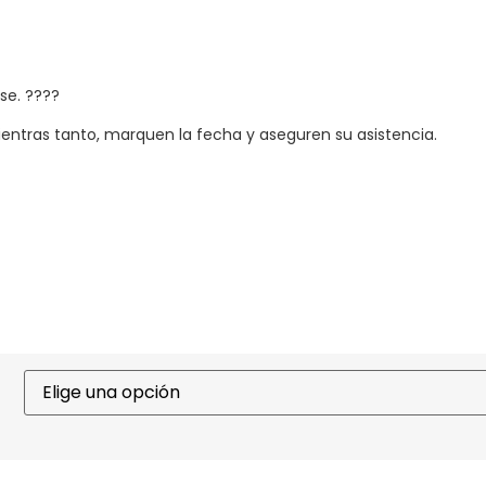
se. ????
entras tanto, marquen la fecha y aseguren su asistencia.