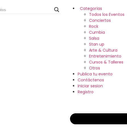
Categorías
Todos los Eventos
Conciertos
Rock
Cumbia
Salsa
Stan up
Arte & Cultura
Entretenimiento
Cursos & Talleres
Otros
Publica tu evento
Contáctenos
Iniciar sesion
Registro