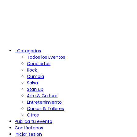
Categorías
Todos los Eventos
Conciertos
Rock
Cumbia
Salsa
Stan up
Arte & Cultura
Entretenimiento
Cursos & Talleres
Otros
Publica tu evento
Contáctenos
Iniciar sesion