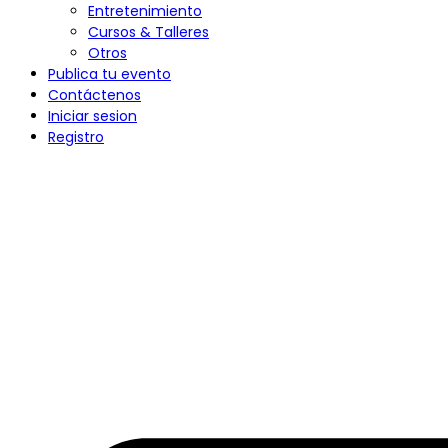
Entretenimiento
Cursos & Talleres
Otros
Publica tu evento
Contáctenos
Iniciar sesion
Registro