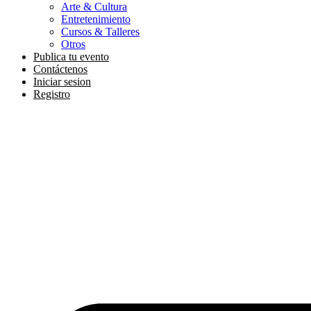
Arte & Cultura
Entretenimiento
Cursos & Talleres
Otros
Publica tu evento
Contáctenos
Iniciar sesion
Registro