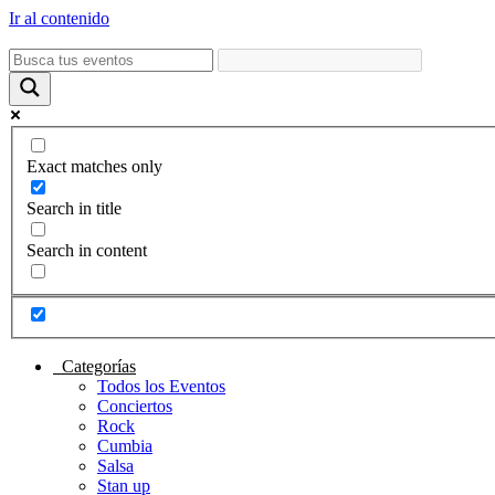
Ir al contenido
Exact matches only
Search in title
Search in content
Categorías
Todos los Eventos
Conciertos
Rock
Cumbia
Salsa
Stan up