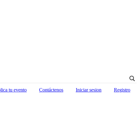
lica tu evento
Contáctenos
Iniciar sesion
Registro