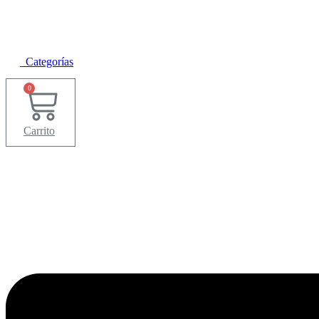
Categorías
0
Carrito