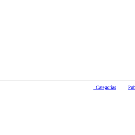
Categorías
Pub