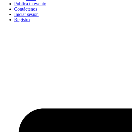
Publica tu evento
Contáctenos
Iniciar sesion
Registro